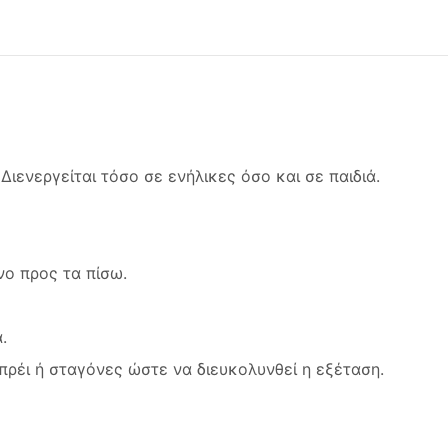
Διενεργείται τόσο σε ενήλικες όσο και σε παιδιά.
νο προς τα πίσω.
.
πρέι ή σταγόνες ώστε να διευκολυνθεί η εξέταση.