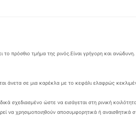
 το πρόσθιο τμήμα της ρινός.Είναι γρήγορη και ανώδυνη. 
ται άνετα σε μια καρέκλα με το κεφάλι ελαφρώς κεκλιμέ
ιδικά σχεδιασμένο ώστε να εισάγεται στη ρινική κοιλότητα
ορεί να χρησιμοποιηθούν αποσυμφορητικά ή αναισθητικά σ