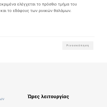
εκριμένα ελέγχεται το πρόσθιο τμήμα του
 και το εδάφους των ρινικών θαλάμων.
Ρινοσκόπηση
Ώρες λειτουργίας
ων