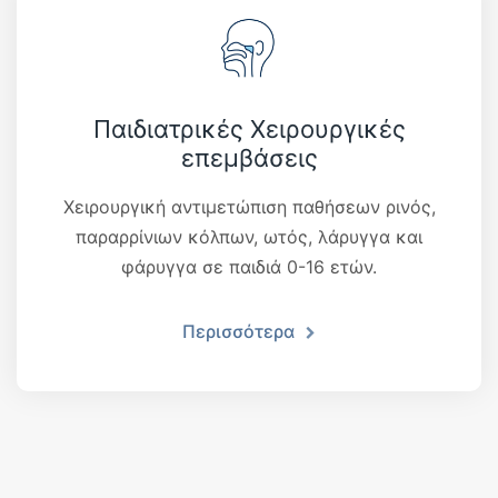
Παιδιατρικές Χειρουργικές
επεμβάσεις
Χειρουργική αντιμετώπιση παθήσεων ρινός,
παραρρίνιων κόλπων, ωτός, λάρυγγα και
φάρυγγα σε παιδιά 0-16 ετών.
Περισσότερα