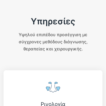
Υπηρεσίες
Υψηλού επιπέδου προσέγγιση με
σύγχρονες μεθόδους διάγνωσης,
θεραπείας και χειρουργικής.
Ρινολογία