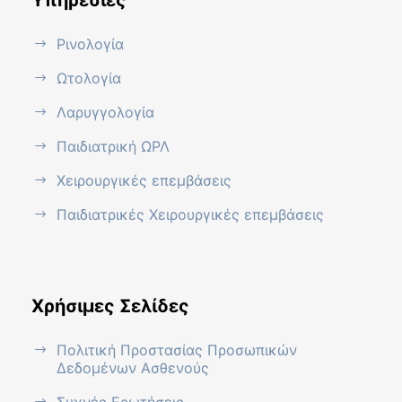
Ρινολογία
Ωτολογία
Λαρυγγολογία
Παιδιατρική ΩΡΛ
Χειρουργικές επεμβάσεις
Παιδιατρικές Χειρουργικές επεμβάσεις
Χρήσιμες Σελίδες
Πολιτική Προστασίας Προσωπικών
Δεδομένων Ασθενούς
Συχνές Ερωτήσεις