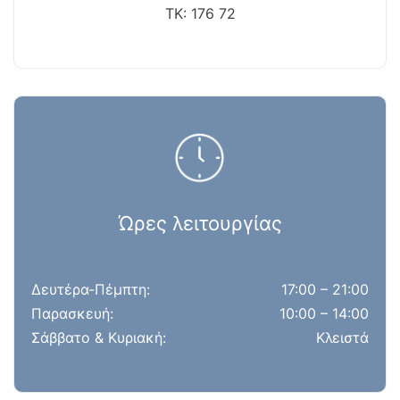
ΤΚ: 176 72
Ώρες λειτουργίας
Δευτέρα-Πέμπτη:
17:00 – 21:00
Παρασκευή:
10:00 – 14:00
Σάββατο & Κυριακή:
Κλειστά