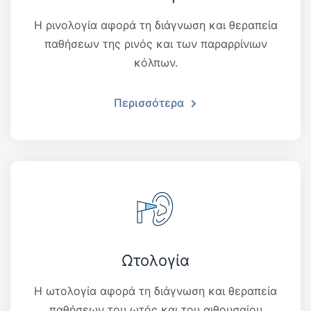
Η ρινολογία αφορά τη διάγνωση και θεραπεία
παθήσεων της ρινός και των παραρρίνιων
κόλπων.
Περισσότερα
Ωτολογία
Η ωτολογία αφορά τη διάγνωση και θεραπεία
παθήσεων του ωτός και του αιθουσαίου