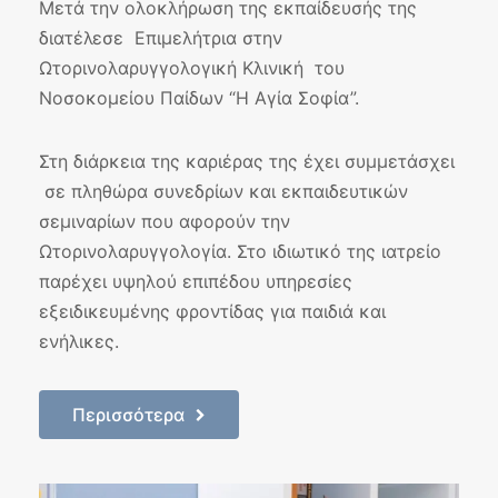
Μετά την ολοκλήρωση της εκπαίδευσής της
διατέλεσε Επιμελήτρια στην
Ωτορινολαρυγγολογική Κλινική του
Νοσοκομείου Παίδων “Η Αγία Σοφία”.
Στη διάρκεια της καριέρας της έχει συμμετάσχει
σε πληθώρα συνεδρίων και εκπαιδευτικών
σεμιναρίων που αφορούν την
Ωτορινολαρυγγολογία. Στο ιδιωτικό της ιατρείο
παρέχει υψηλού επιπέδου υπηρεσίες
εξειδικευμένης φροντίδας για παιδιά και
ενήλικες.
Περισσότερα