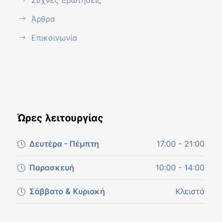
Άρθρα
Επικοινωνία
Ώρες λειτουργίας
Δευτέρα - Πέμπτη
17:00 - 21:00
Παρασκευή
10:00 - 14:00
Σάββατο & Κυριακή
Κλειστά