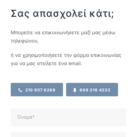
Σας απασχολεί κάτι;
Μπορείτε να επικοινωνήσετε μαζί μας μέσω
τηλεφώνου,
ή να χρησιμοποιήσετε την φόρμα επικοινωνίας
για να μας στείλετε ένα email.
210 957 6268
699 316 4232