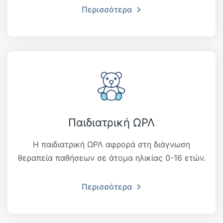
Περισσότερα
Παιδιατρική ΩΡΛ
Η παιδιατρική ΩΡΛ αφρορά στη διάγνωση
θεραπεία παθήσεων σε άτομα ηλικίας 0-16 ετών.
Περισσότερα