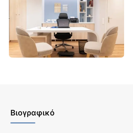
Βιογραφικό