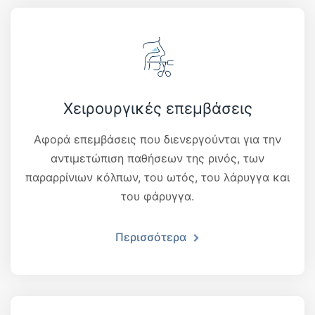
Χειρουργικές επεμβάσεις
Αφορά επεμβάσεις που διενεργούνται για την
αντιμετώπιση παθήσεων της ρινός, των
παραρρίνιων κόλπων, του ωτός, του λάρυγγα και
του φάρυγγα.
Περισσότερα