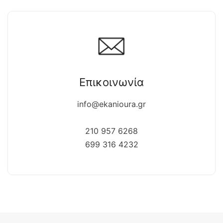
Επικοινωνία
info@ekanioura.gr
210 957 6268
699 316 4232