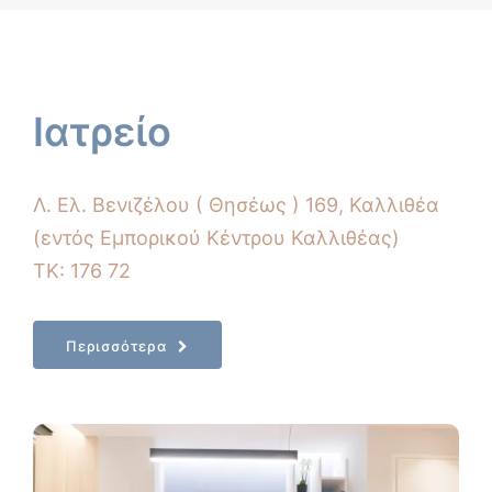
Ιατρείο
Λ. Ελ. Βενιζέλου ( Θησέως ) 169, Καλλιθέα
(εντός Εμπορικού Κέντρου Καλλιθέας)
ΤΚ: 176 72
Περισσότερα