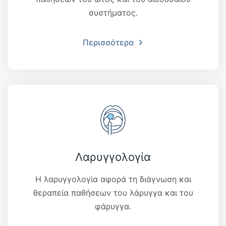
συστήματος.
Περισσότερα
Λαρυγγολογία
Η λαρυγγολογία αφορά τη διάγνωση και
θεραπεία παθήσεων του λάρυγγα και του
φάρυγγα.