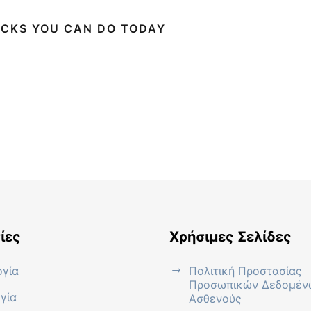
CKS YOU CAN DO TODAY
ίες
Χρήσιμες Σελίδες
ογία
Πολιτική Προστασίας
Προσωπικών Δεδομέν
γία
Ασθενούς