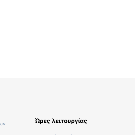
Ώρες λειτουργίας
ων