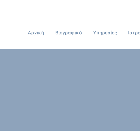
Αρχική
Βιογραφικό
Υπηρεσίες
Ιατρε