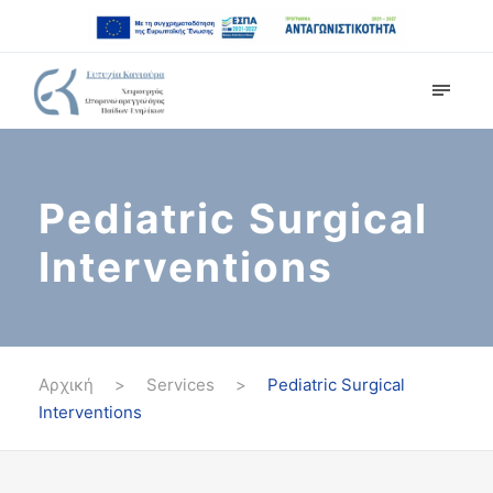
Pediatric Surgical
Interventions
Αρχική
>
Services
>
Pediatric Surgical
Interventions