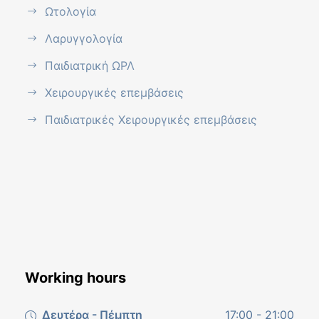
Ωτολογία
Λαρυγγολογία
Παιδιατρική ΩΡΛ
Χειρουργικές επεμβάσεις
Παιδιατρικές Χειρουργικές επεμβάσεις
Working hours
Δευτέρα - Πέμπτη
17:00 - 21:00